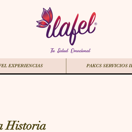
FEL EXPERIENCIAS
PAKCS SERVICIOS I
a Historia