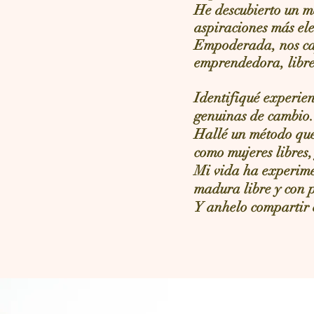
He descubierto un m
aspiraciones más el
Empoderada, nos ca
emprendedora, libre 
Identifiqué experien
genuinas de cambio.
Hallé un método que
como mujeres libres,
Mi vida ha experime
madura libre y con p
Y anhelo compartir 