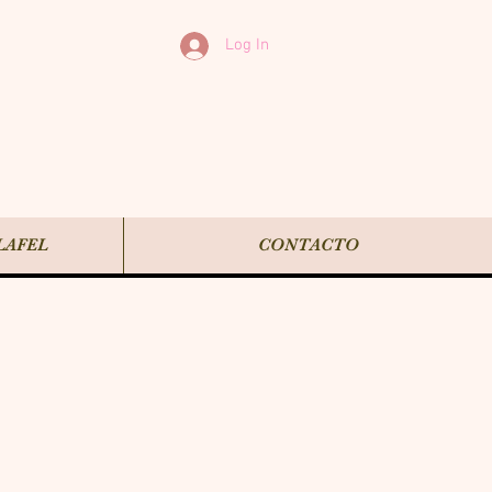
Log In
LAFEL
CONTACTO