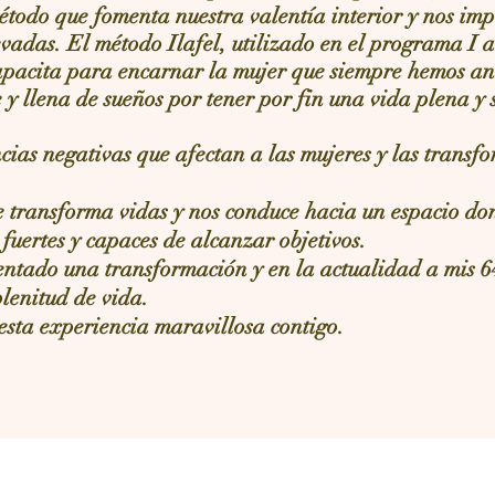
étodo que fomenta nuestra valentía interior y nos imp
evadas. El método Ilafel, utilizado en el programa I
pacita para encarnar la mujer que siempre hemos an
y llena de sueños por tener por fin una vida plena y
cias negativas que afectan a las mujeres y las trans
 transforma vidas y nos conduce hacia un espacio do
 fuertes y capaces de alcanzar objetivos.
ntado una transformación y en la actualidad a mis 6
lenitud de vida.
esta experiencia maravillosa contigo.